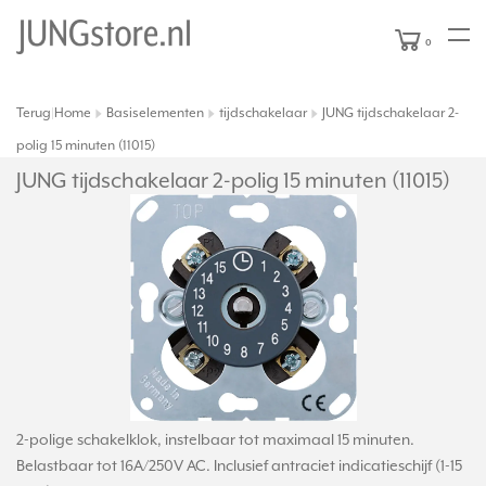
0
Terug
Home
Basiselementen
tijdschakelaar
JUNG tijdschakelaar 2-
|
polig 15 minuten (11015)
JUNG tijdschakelaar 2-polig 15 minuten (11015)
2-polige schakelklok, instelbaar tot maximaal 15 minuten.
Belastbaar tot 16A/250V AC. Inclusief antraciet indicatieschijf (1-15