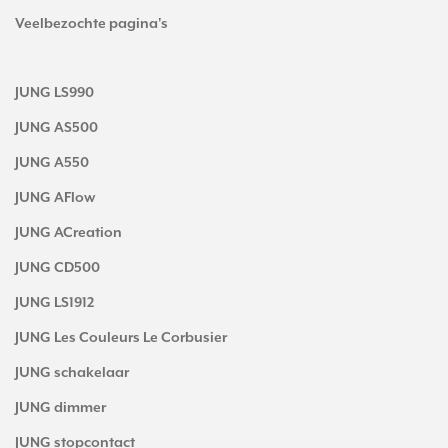
Veelbezochte pagina's
JUNG LS990
JUNG AS500
JUNG A550
JUNG AFlow
JUNG ACreation
JUNG CD500
JUNG LS1912
JUNG Les Couleurs Le Corbusier
JUNG schakelaar
JUNG dimmer
JUNG stopcontact