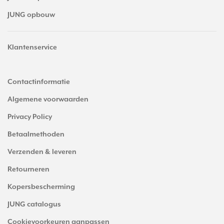
JUNG opbouw
Klantenservice
Contactinformatie
Algemene voorwaarden
Privacy Policy
Betaalmethoden
Verzenden & leveren
Retourneren
Kopersbescherming
JUNG catalogus
Cookievoorkeuren aanpassen