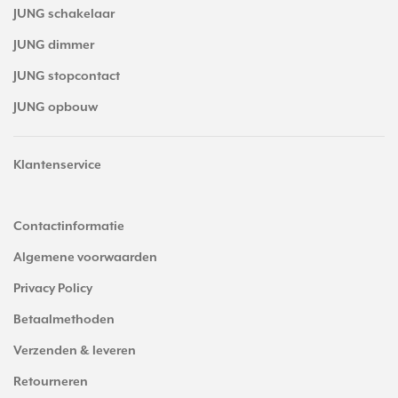
JUNG schakelaar
JUNG dimmer
JUNG stopcontact
JUNG opbouw
Klantenservice
Contactinformatie
Algemene voorwaarden
Privacy Policy
Betaalmethoden
Verzenden & leveren
Retourneren