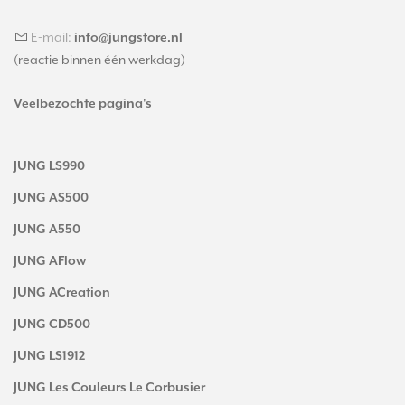
E-mail:
info@jungstore.nl
(reactie binnen één werkdag)
Veelbezochte pagina's
JUNG LS990
JUNG AS500
JUNG A550
JUNG AFlow
JUNG ACreation
JUNG CD500
JUNG LS1912
JUNG Les Couleurs Le Corbusier