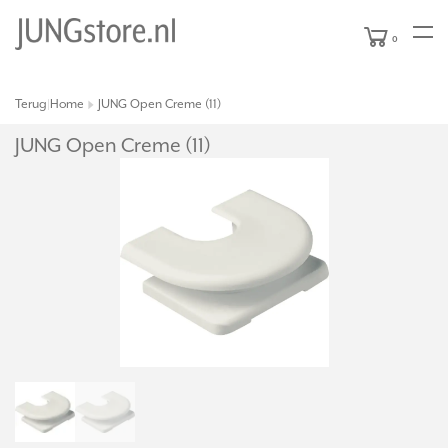
0
Terug
Home
JUNG Open Creme (11)
|
JUNG Open Creme (11)