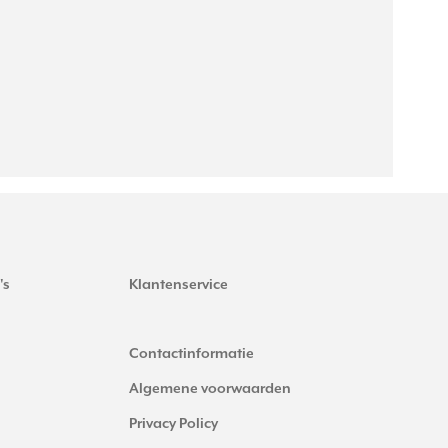
's
Klantenservice
Contactinformatie
Algemene voorwaarden
Privacy Policy