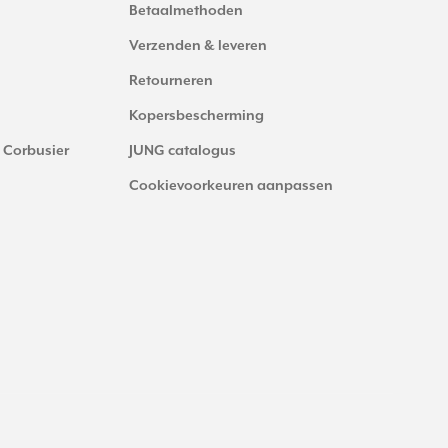
Betaalmethoden
Verzenden & leveren
Retourneren
Kopersbescherming
 Corbusier
JUNG catalogus
Cookievoorkeuren aanpassen