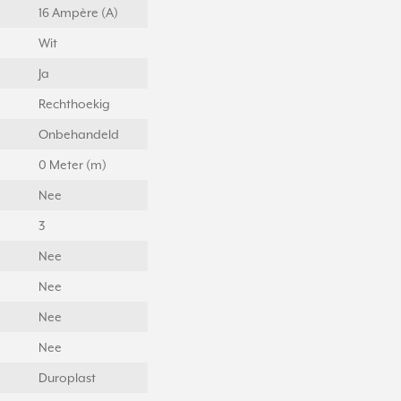
16 Ampère (A)
Wit
Ja
Rechthoekig
Onbehandeld
0 Meter (m)
Nee
3
Nee
Nee
Nee
Nee
Duroplast