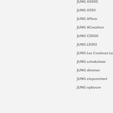
JUNG AS500
JUNG A550
JUNG AFlow
JUNG ACreation
JUNG CD500
JUNG LS1912
JUNG Les Couleurs Le
JUNG schakelaar
JUNG dimmer
JUNG stopcontact
JUNG opbouw