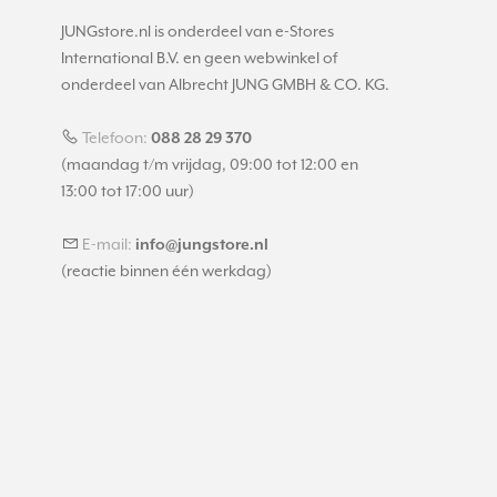
JUNGstore.nl is onderdeel van e-Stores
International B.V. en geen webwinkel of
onderdeel van Albrecht JUNG GMBH & CO. KG.
Telefoon:
088 28 29 370
(maandag t/m vrijdag, 09:00 tot 12:00 en
13:00 tot 17:00 uur)
E-mail:
info@jungstore.nl
(reactie binnen één werkdag)