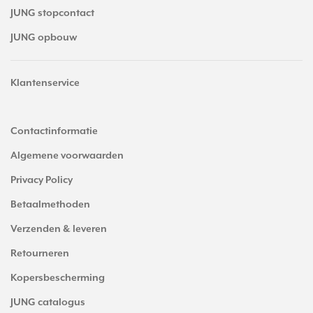
JUNG stopcontact
JUNG opbouw
Klantenservice
Contactinformatie
Algemene voorwaarden
Privacy Policy
Betaalmethoden
Verzenden & leveren
Retourneren
Kopersbescherming
JUNG catalogus