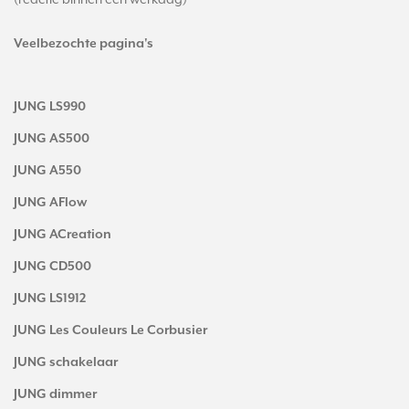
Veelbezochte pagina's
JUNG LS990
JUNG AS500
JUNG A550
JUNG AFlow
JUNG ACreation
JUNG CD500
JUNG LS1912
JUNG Les Couleurs Le Corbusier
JUNG schakelaar
JUNG dimmer